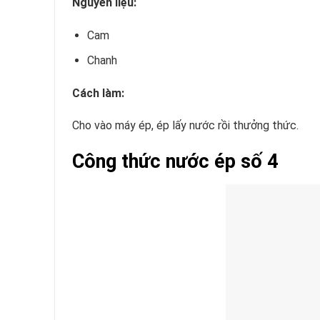
Nguyên liệu:
Cam
Chanh
Cách làm:
Cho vào máy ép, ép lấy nước rồi thưởng thức.
Công thức nước ép số 4