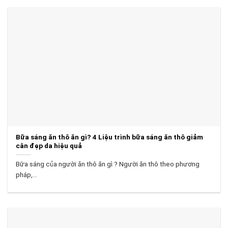
Bữa sáng ăn thô ăn gì? 4 Liệu trình bữa sáng ăn thô giảm
cân đẹp da hiệu quả
Bữa sáng của người ăn thô ăn gì ? Người ăn thô theo phương
pháp,...