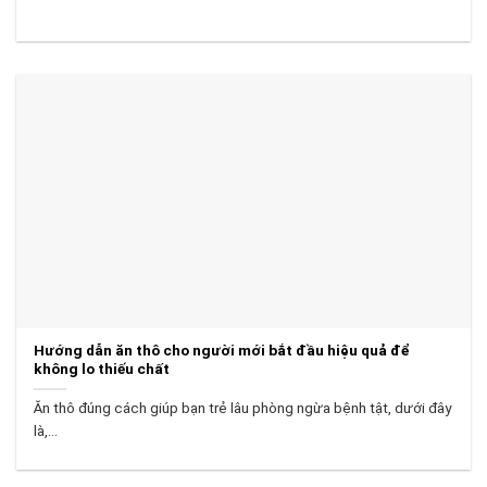
Hướng dẫn ăn thô cho người mới bắt đầu hiệu quả để
không lo thiếu chất
Ăn thô đúng cách giúp bạn trẻ lâu phòng ngừa bệnh tật, dưới đây
là,...