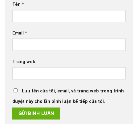
Tên
*
Email
*
Trang web
Lưu tên của tôi, email, và trang web trong trình
duyệt này cho lần bình luận kế tiếp của tôi.