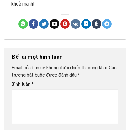
khoẻ mạnh!
Để lại một bình luận
Email của bạn sẽ không được hiển thị công khai.
Các
trường bắt buộc được đánh dấu
*
Bình luận
*