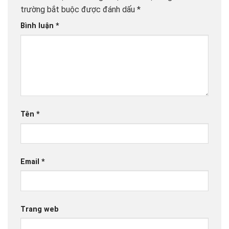
trường bắt buộc được đánh dấu
*
Bình luận
*
Tên
*
Email
*
Trang web