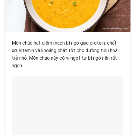
Món cháo hạt diêm mạch bí ngô giàu protein, chất
xơ, vitamin và khoáng chất tốt cho đường tiêu hoá
trẻ nhỏ. Món cháo này có vị ngọt từ bí ngô nên rất
ngon.