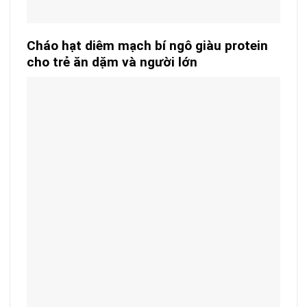
Cháo hạt diêm mạch bí ngô giàu protein
cho trẻ ăn dặm và người lớn