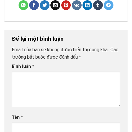
Để lại một bình luận
Email của bạn sẽ không được hiển thị công khai.
Các
trường bắt buộc được đánh dấu
*
Bình luận
*
Tên
*