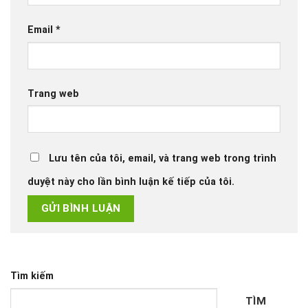
Email
*
Trang web
Lưu tên của tôi, email, và trang web trong trình
duyệt này cho lần bình luận kế tiếp của tôi.
Tìm kiếm
TÌM