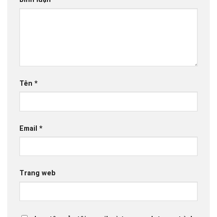
Tên
*
Email
*
Trang web