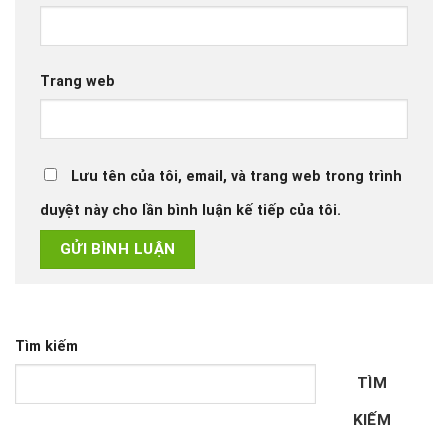
Trang web
Lưu tên của tôi, email, và trang web trong trình
duyệt này cho lần bình luận kế tiếp của tôi.
Tìm kiếm
TÌM
KIẾM