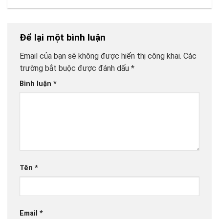
Để lại một bình luận
Email của bạn sẽ không được hiển thị công khai.
Các
trường bắt buộc được đánh dấu
*
Bình luận
*
Tên
*
Email
*