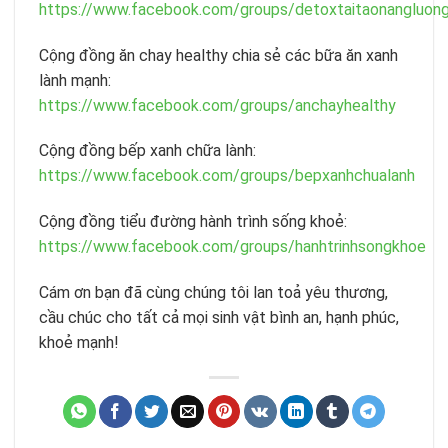
https://www.facebook.com/groups/detoxtaitaonangluong
Cộng đồng ăn chay healthy chia sẻ các bữa ăn xanh
lành mạnh:
https://www.facebook.com/groups/anchayhealthy
Cộng đồng bếp xanh chữa lành:
https://www.facebook.com/groups/bepxanhchualanh
Cộng đồng tiểu đường hành trình sống khoẻ:
https://www.facebook.com/groups/hanhtrinhsongkhoe
Cám ơn bạn đã cùng chúng tôi lan toả yêu thương,
cầu chúc cho tất cả mọi sinh vật bình an, hạnh phúc,
khoẻ mạnh!