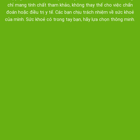
chỉ mang tính chất tham khảo, không thay thế cho việc chẩn
đoán hoặc điều trị y tế. Các bạn chịu trách nhiệm về sức khoẻ
của mình. Sức khoẻ có trong tay bạn, hãy lựa chọn thông minh.
Top Beauty