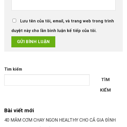
Lưu tên của tôi, email, và trang web trong trình
duyệt này cho lần bình luận kế tiếp của tôi.
Tìm kiếm
TÌM
KIẾM
Bài viết mới
40 MÂM CƠM CHAY NGON HEALTHY CHO CẢ GIA ĐÌNH