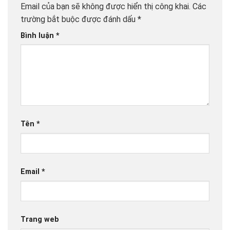
Email của bạn sẽ không được hiển thị công khai.
Các
trường bắt buộc được đánh dấu
*
Bình luận
*
Tên
*
Email
*
Trang web