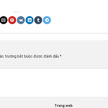
ác trường bắt buộc được đánh dấu
*
Trang web