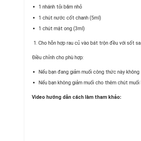
1 nhánh tỏi băm nhỏ
1 chút nước cốt chanh (5ml)
1 chút mật ong (3ml)
Cho hỗn hợp rau củ vào bát trộn đều với sốt sa
Điều chỉnh cho phù hợp:
Nếu bạn đang giảm muối công thức này không 
Nếu bạn không giảm muối cho thêm chút muối 
Video hướng dẫn cách làm tham khảo: