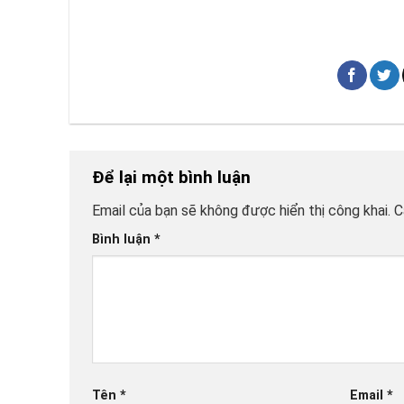
Để lại một bình luận
Email của bạn sẽ không được hiển thị công khai.
C
Bình luận
*
Tên
*
Email
*