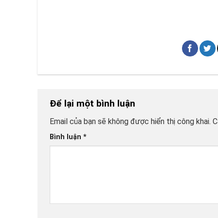
Để lại một bình luận
Email của bạn sẽ không được hiển thị công khai.
C
Bình luận
*