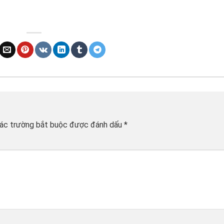
ác trường bắt buộc được đánh dấu
*