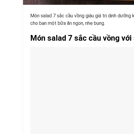
Món salad 7 sắc cầu vồng giàu giá trị dinh dưỡng
cho bạn một bữa ăn ngon, nhẹ bụng.
Món salad 7 sắc cầu vồng với