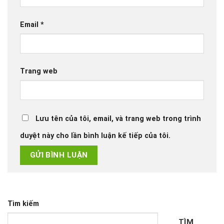
Email
*
Trang web
Lưu tên của tôi, email, và trang web trong trình
duyệt này cho lần bình luận kế tiếp của tôi.
Tìm kiếm
TÌM