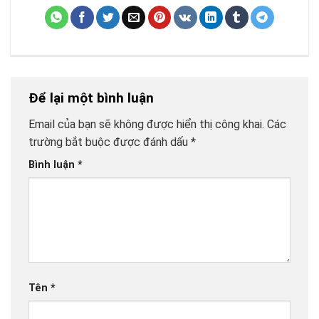
Để lại một bình luận
Email của bạn sẽ không được hiển thị công khai.
Các
trường bắt buộc được đánh dấu
*
Bình luận
*
Tên
*